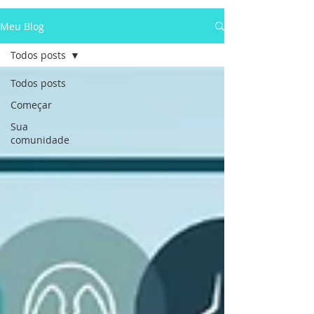
Meu Blog
Todos posts
Todos posts
Começar
Sua
comunidade