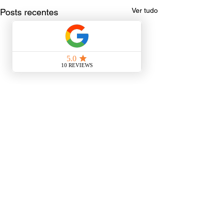
Ver tudo
Posts recentes
Comentários