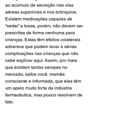
ao acúmulo de secreção nas vias 
aéreas superiores e nos brônquios. 
Existem medicações capazes de 
“sedar” a tosse, porém, não devem ser 
prescritas de forma nenhuma para 
crianças. Estas têm efeitos colaterais 
adversos que podem levar a sérias 
complicações nas crianças que não 
cabe explicar aqui. Assim, por mais 
que existam tantos xaropes no 
mercado, saiba você, mamãe 
consciente e informada, que eles têm 
um apelo muito forte da indústria 
farmacêutica, mas pouco resolvem de 
fato.