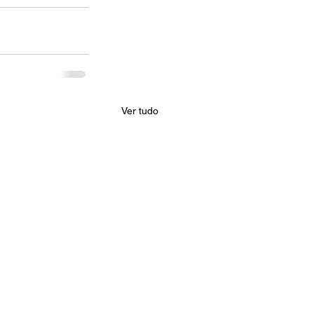
Ver tudo