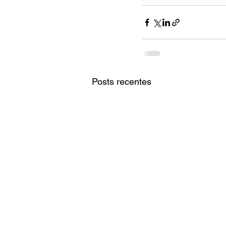
Posts recentes