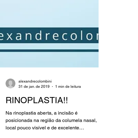
alexandrecolombini
31 de jan. de 2019
1 min de leitura
RINOPLASTIA!!